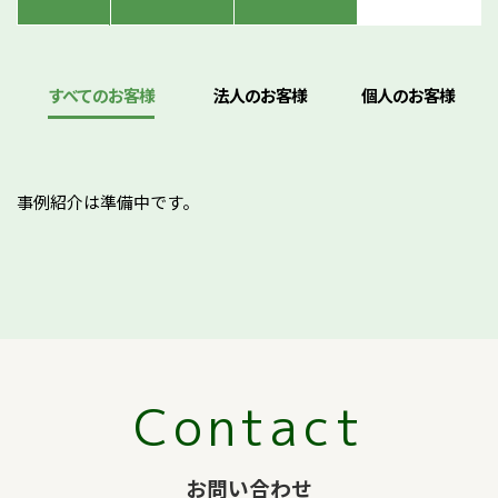
すべてのお客様
法人のお客様
個人のお客様
事例紹介は準備中です。
Contact
お問い合わせ