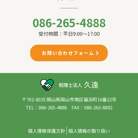
086-265-4888
受付時間：平日9:00〜17:00
お問い合わせフォーム
〒702-8035 岡山県岡山市南区福浜町16番22号
TEL：086-265-4888 FAX：086-263-8892
個人情報保護方針
個人情報の取り扱い