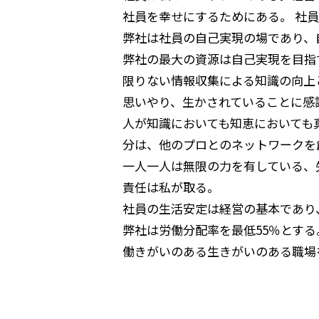
社員を幸せにするためにある。 社
弊社は社員の自己実現の場であり、
弊社の最大の資源は自己実現を目指
限りない情報収集による知識の向上
思いやり、生かされていることに感
人が知識においても知恵においても
分は、他のプロとのネットワークを
一人一人は無限の力を有している、
責任は私が取る。
社員の生活安定は経営の基本であり
弊社は労働分配率を最低55％とする
働きがいのある生きがいのある職場