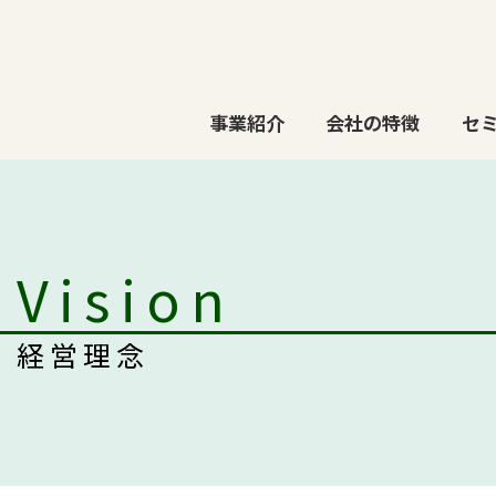
事業紹介
会社の特徴
セ
Vision
経営理念