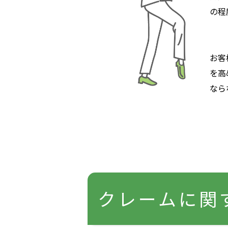
の程
お客
を高
なら
クレームに関