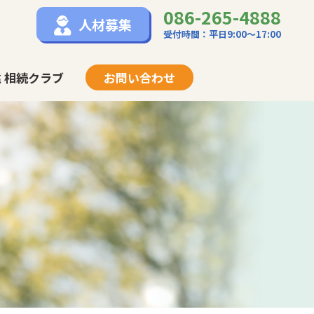
086-265-4888
人材募集
受付時間：平日9:00〜17:00
 相続クラブ
お問い合わせ