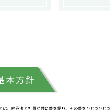
基本方針
とは、経営者と社員が共に夢を語り、その夢をひとつひとつ