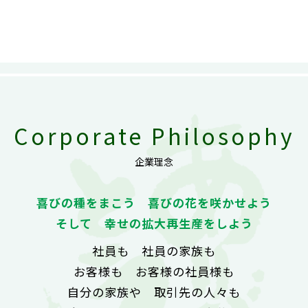
Corporate Philosophy
企業理念
喜びの種をまこう 喜びの花を咲かせよう
そして 幸せの拡大再生産をしよう
社員も 社員の家族も
お客様も お客様の社員様も
自分の家族や 取引先の人々も