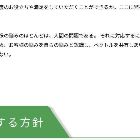
度のお役立ちや満足をしていただくことができるか。ここに弊
様の悩みのほとんどは、人間の問題である。 それに対応するに
め、お客様の悩みを自らの悩みと認識し、ベクトルを共有しあ
ない。
する方針