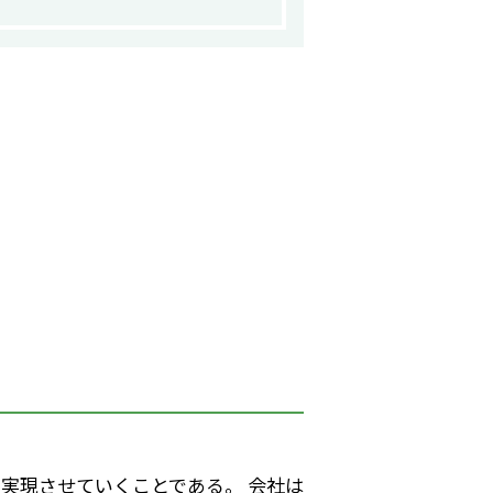
実現させていくことである。 会社は