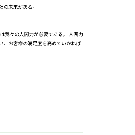
社の未来がある。
は我々の人間力が必要である。 人間力
い、お客様の満足度を高めていかねば