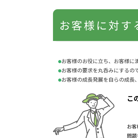
お客様に対す
お客様のお役に立ち、お客様に
お客様の要求を丸呑みにするの
お客様の成長発展を自らの成長
こ
お客
問題