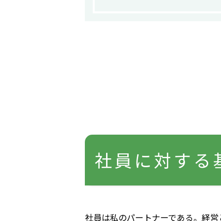
社員に対する
社員は私のパートナーである。経営