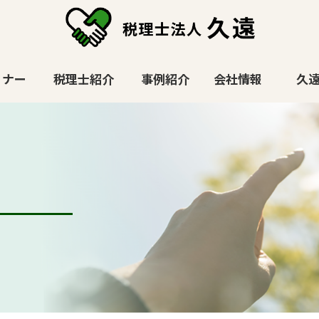
ミナー
税理士紹介
事例紹介
会社情報
久遠