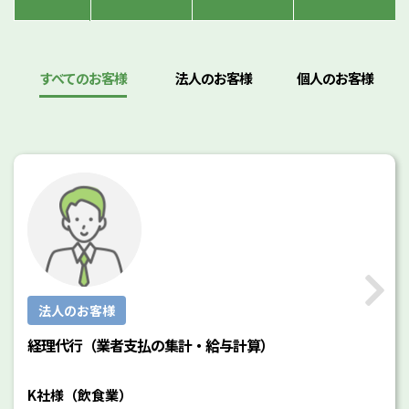
すべてのお客様
法人のお客様
個人のお客様
法人のお客様
経理代行（業者支払の集計・給与計算）
K社様（飲食業）