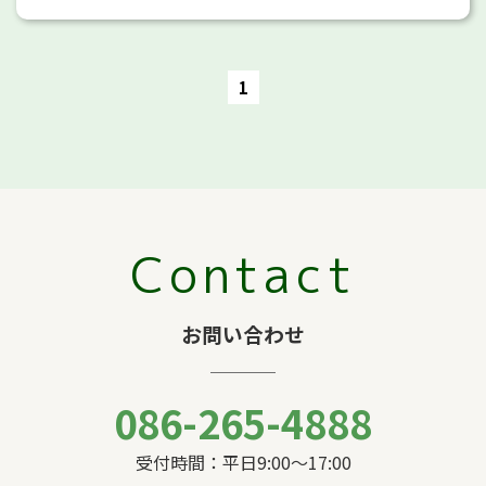
1
Contact
お問い合わせ
086-265-4888
受付時間：平日9:00〜17:00