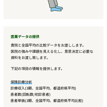
医業データの提供
貴院と全国平均の比較データをお渡しします。
医院の強みや課題を見える化し、意思決定に必要な
資料をお渡し致します。
下記の項目の情報を提供します。
保険診療分析
診療収入(3期、全国平均、都道府県平均)
患者数(回転数/初診患者)
患者単価(3期、全国平均、都道府県平均比較)