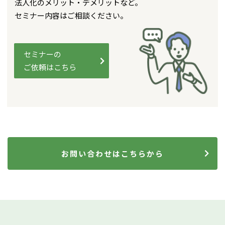
法人化のメリット・デメリットなど。
セミナー内容はご相談ください。
セミナーの
ご依頼はこちら
お問い合わせはこちらから