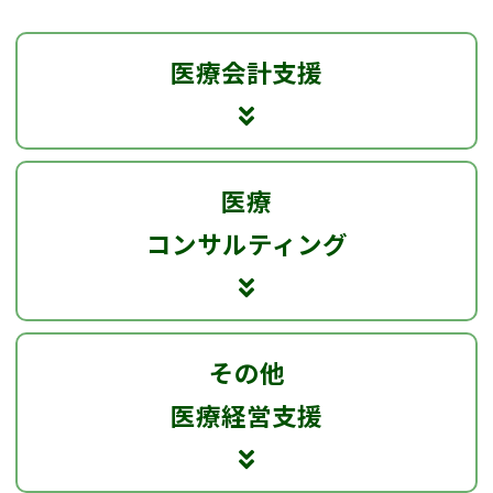
医療会計支援
医療
コンサルティング
その他
医療経営支援