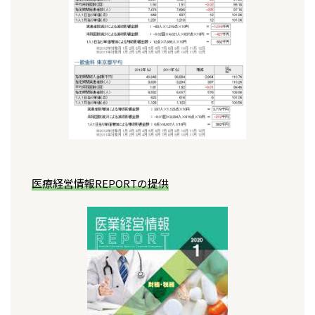
医療経営情報REPORTの提供