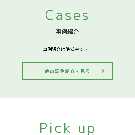
Cases
事例紹介
事例紹介は準備中です。
他の事例紹介を見る
Pick up