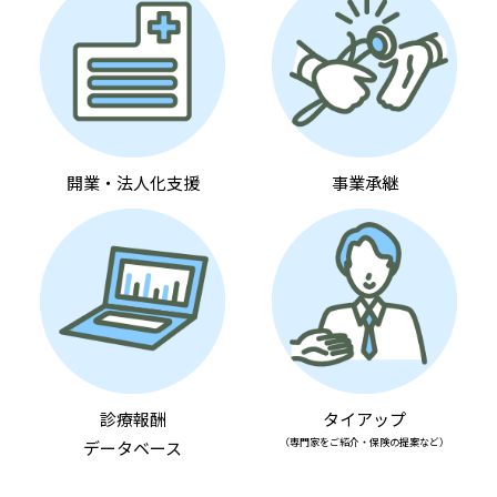
開業・法人化支援
事業承継
診療報酬
タイアップ
（専門家をご紹介・保険の提案など）
データベース