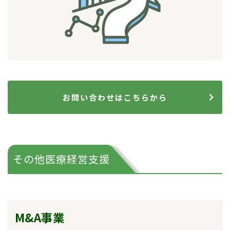
お問い合わせはこちらから
その他医療経営支援
M&A事業