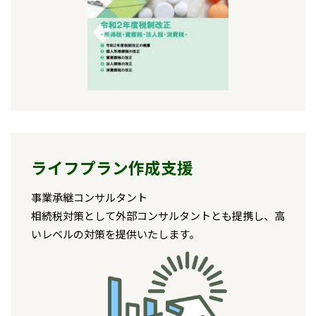
ライフプラン作成支援
事業承継コンサルタント
相続税対策として外部コンサルタントとも提携し、高
いレベルの対策を提供いたします。