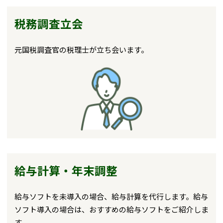
税務調査立会
元国税調査官の税理士が立ち会います。
給与計算・年末調整
給与ソフトを未導入の場合、給与計算を代行します。給与
ソフト導入の場合は、おすすめの給与ソフトをご紹介しま
す。