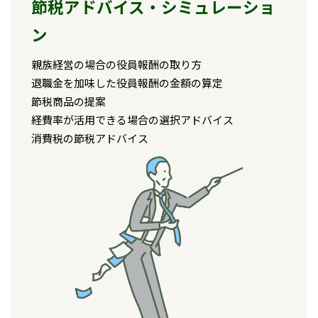
節税アドバイス・シミュレーショ
ン
親族経営の場合の役員報酬の取り方
退職金を加味した役員報酬の金額の算定
節税商品の提案
経費率が活用できる場合の選択アドバイス
消費税の節税アドバイス