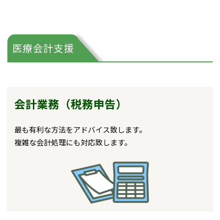
医療会計支援
会計業務（税務申告）
最も有利な方法をアドバイス致します。
複雑な会計処理にも対応致します。