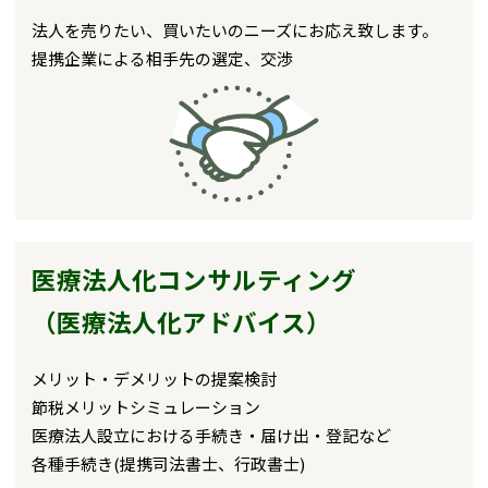
法人を売りたい、買いたいのニーズにお応え致します。
提携企業による相手先の選定、交渉
医療法人化コンサルティング
（医療法人化アドバイス）
メリット・デメリットの提案検討
節税メリットシミュレーション
医療法人設立における手続き・届け出・登記など
各種手続き(提携司法書士、行政書士)