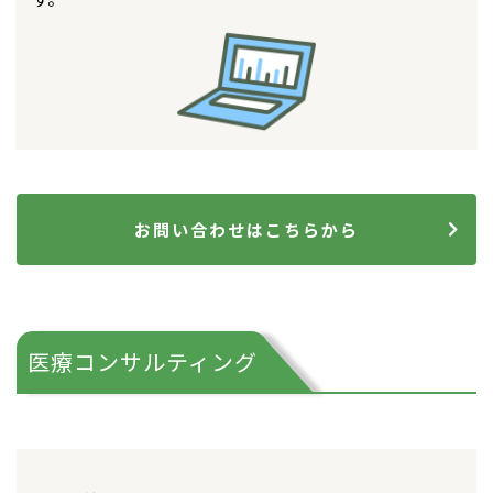
お問い合わせはこちらから
医療コンサルティング