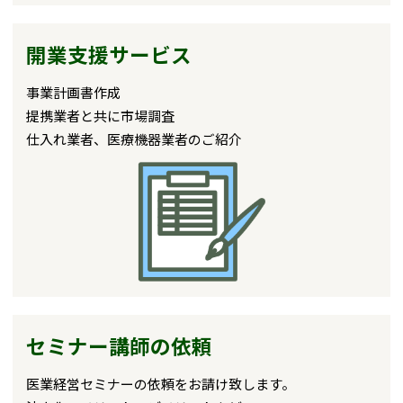
開業支援サービス
事業計画書作成
提携業者と共に市場調査
仕入れ業者、医療機器業者のご紹介
セミナー講師の依頼
医業経営セミナーの依頼をお請け致します。