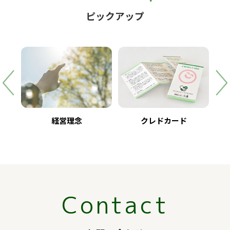
ピックアップ
経営理念
クレドカード
Contact