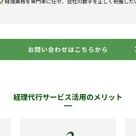
経理業務を専門家に任せ、会社の数字を正しく把握した
お問い合わせはこちらから
経理代行サービス
活用のメリット