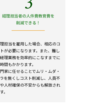
3
経理担当者の人件費教育費を
削減できる！
理担当を雇用した場合、相応のコ
トが必要になります。また、難し
経理業務を効率的にこなすまでに
時間もかかります。
門家に任せることでムリ・ムダ・
ラを無くしコスト削減し、人員不
や人材確保の不安からも解放され
す。