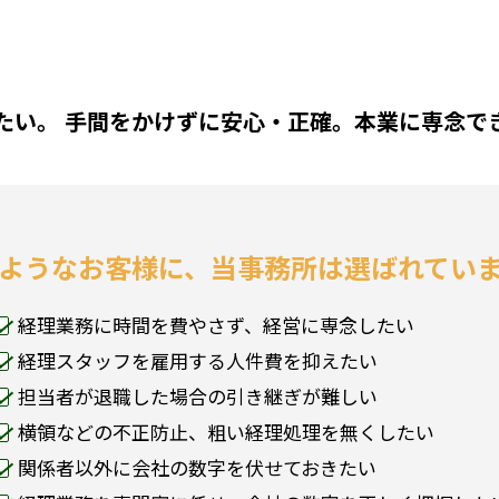
たい。 手間をかけずに安心・正確。本業に専念で
ようなお客様に、当事務所は選ばれてい
経理業務に時間を費やさず、経営に専念したい
経理スタッフを雇用する人件費を抑えたい
担当者が退職した場合の引き継ぎが難しい
横領などの不正防止、粗い経理処理を無くしたい
関係者以外に会社の数字を伏せておきたい