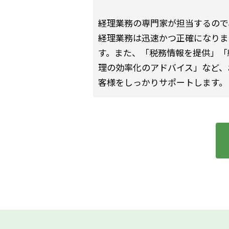
経理業務の専門家が担当するので
経理業務は迅速かつ正確になりま
す。また、「税務情報を提供」「
理の効率化のアドバイス」など、
客様をしっかりサポートします。