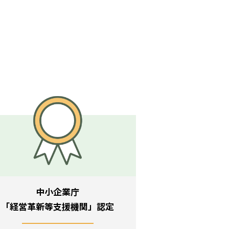
中小企業庁
「経営革新等支援機関」認定