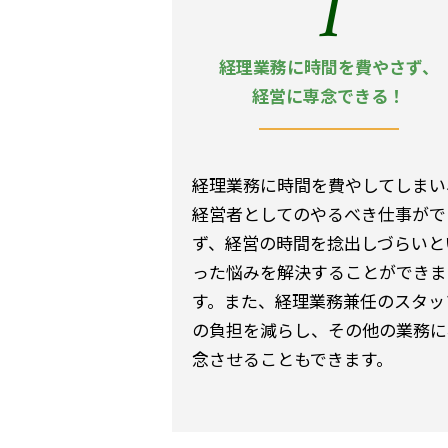
1
経理業務に時間を費やさず、
経営に専念できる！
経理業務に時間を費やしてしまい
経営者としてのやるべき仕事がで
ず、経営の時間を捻出しづらいと
った悩みを解決することができま
す。また、経理業務兼任のスタッ
の負担を減らし、その他の業務に
念させることもできます。