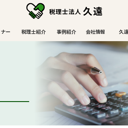
ミナー
税理士紹介
事例紹介
会社情報
久遠