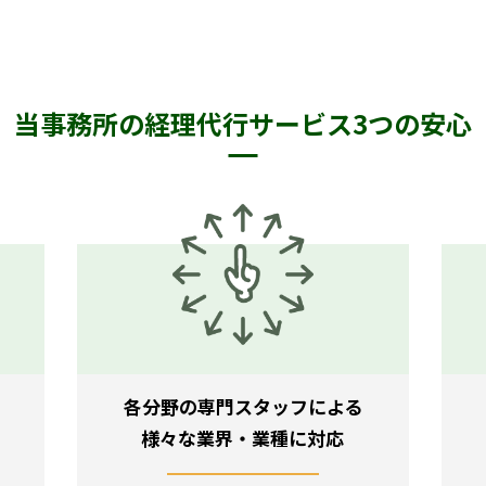
当事務所の経理代行
サービス3つの安心
各分野の専門スタッフによる
様々な業界・業種に対応