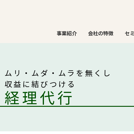
事業紹介
会社の特徴
セ
ムリ・ムダ・ムラを無くし
収益に結びつける
経理代行