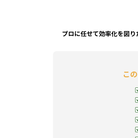
プロに任せて効率化を図り
この