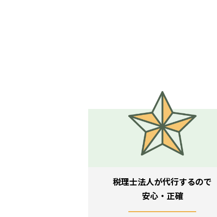
税理士法人が代行するので
安心・正確