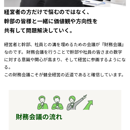
経営者の方だけで悩むのではなく、
幹部の皆様と一緒に価値観や方向性を
共有して問題解決していく。
経営者と幹部、社員との溝を埋めるための会議が『財務会議』
なのです。 財務会議を行うことで幹部や社員の皆さまの数字
に対する意識や関心が高まり、そして経営に参画するようにな
る。
この財務会議こそが健全経営の近道であると確信しています。
財務会議の流れ