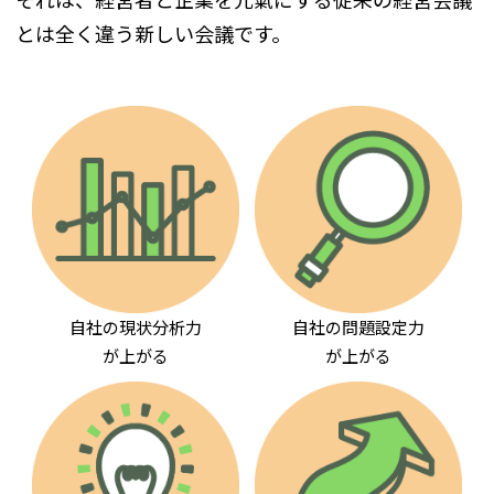
とは全く違う新しい会議です。
自社の現状分析力
自社の問題設定力
が上がる
が上がる