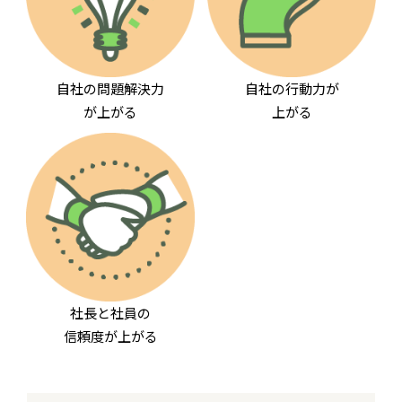
自社の問題解決力
自社の行動力が
が上がる
上がる
社長と社員の
信頼度が上がる