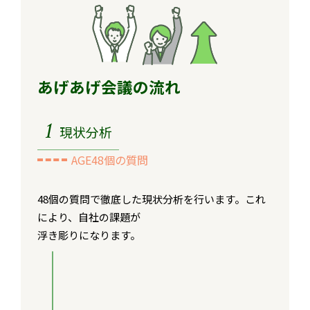
あげあげ会議の流れ
1
現状分析
AGE48個の質問
48個の質問で徹底した現状分析を行います。これ
により、自社の課題が
浮き彫りになります。