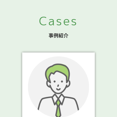
Cases
事例紹介