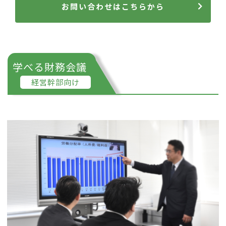
お問い合わせはこちらから
学べる財務会議
経営幹部向け