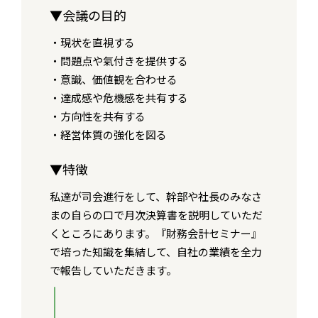
▼会議の目的
・現状を直視する
・問題点や氣付きを提供する
・意識、価値観を合わせる
・達成感や危機感を共有する
・方向性を共有する
・経営体質の強化を図る
▼特徴
私達が司会進行をして、幹部や社長のみなさ
まの自らの口で月次決算書を説明していただ
くところにあります。『財務会計セミナー』
で培った知識を集結して、自社の業績を全力
で報告していただきます。