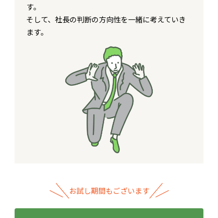
す。
そして、社長の判断の方向性を一緒に考えていき
ます。
お試し期間もございます