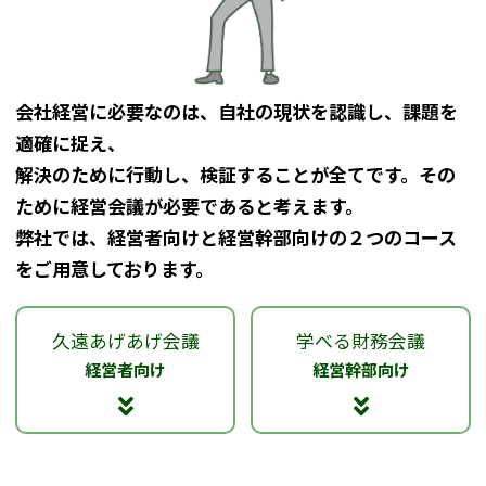
会社経営に必要なのは、自社の現状を認識し、課題を
適確に捉え、
解決のために行動し、検証することが全てです。その
ために経営会議が必要であると考えます。
弊社では、経営者向けと経営幹部向けの２つのコース
をご用意しております。
久遠あげあげ会議
学べる財務会議
経営者向け
経営幹部向け