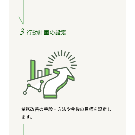
3
行動計画の設定
業務改善の手段・方法や今後の目標を設定し
ます。