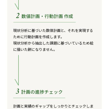
2
数値計画・行動計画 作成
現状分析に基づいた数値計画と、それを実現する
ために行動計画を作成します。
現状分析から抽出した課題に基づいているため絵
に描いた餅になりません。
3
計画の進捗チェック
計画と実績のギャップをしっかりとチェックしま