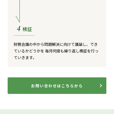
4
検証
財務会議の中から問題解決に向けて議論し、でき
ているかどうかを 毎月何度も繰り返し検証を行っ
ていきます。
お問い合わせはこちらから