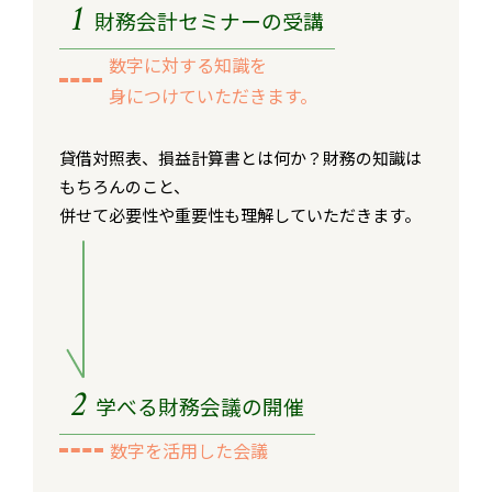
1
財務会計セミナーの受講
数字に対する知識を
身につけていただきます。
貸借対照表、損益計算書とは何か？財務の知識は
もちろんのこと、
併せて必要性や重要性も理解していただきます。
2
学べる財務会議の開催
数字を活用した会議