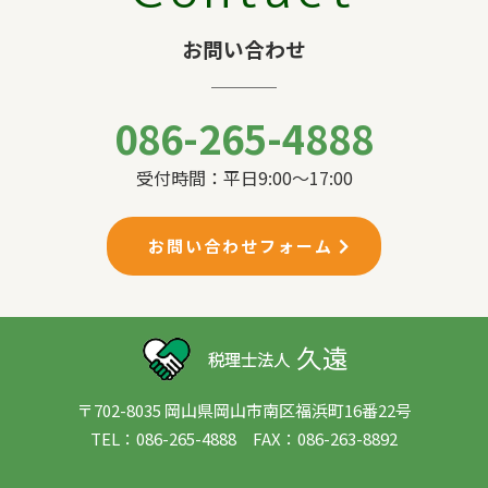
お問い合わせ
086-265-4888
受付時間：平日9:00〜17:00
お問い合わせフォーム
〒702-8035 岡山県岡山市南区福浜町16番22号
TEL：086-265-4888 FAX：086-263-8892