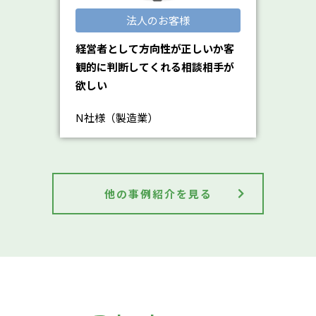
法人のお客様
経営者として方向性が正しいか客
観的に判断してくれる相談相手が
欲しい
N社様（製造業）
他の事例紹介を見る