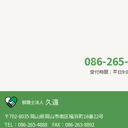
086-265
受付時間：平日9:00
〒702-8035 岡山県岡山市南区福浜町16番22号
TEL：086-265-4888 FAX：086-263-8892