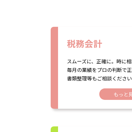
税務会計
スムーズに、正確に。時に相
毎月の業績をプロの判断で正
書類整理等もご相談ください
もっと