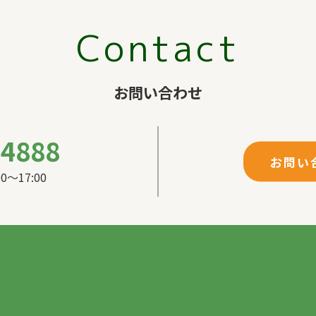
Contact
お問い合わせ
-4888
お問い
〜17:00