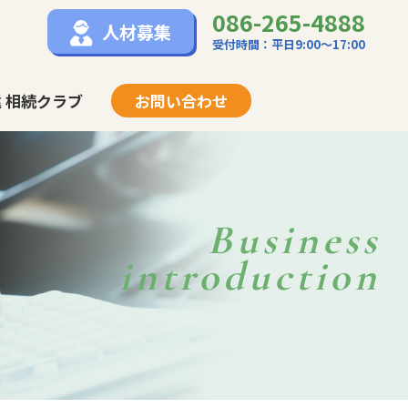
086-265-4888
人材募集
受付時間：平日9:00〜17:00
 相続クラブ
お問い合わせ
Business
introduction