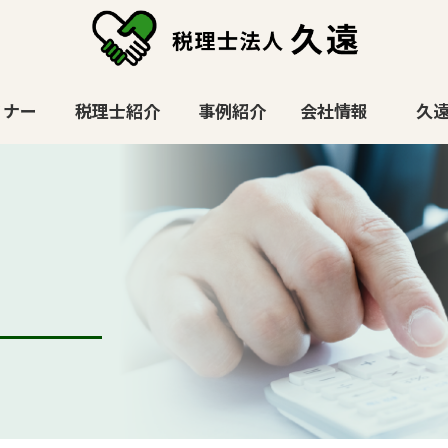
ミナー
税理士紹介
事例紹介
会社情報
久遠