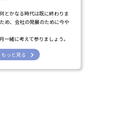
何とかなる時代は既に終わりま
ため、会社の発展のために今や
月一緒に考えて参りましょう。
もっと見る