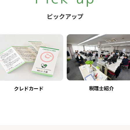
ピックアップ
税理士紹介
クレドカード