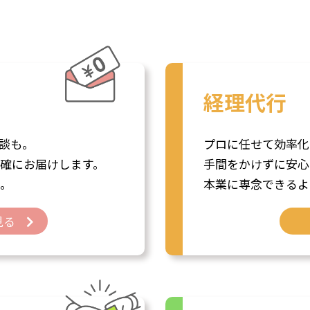
経理代行
談も。
プロに任せて効率化
確にお届けします。
手間をかけずに安心
。
本業に専念できるよ
見る