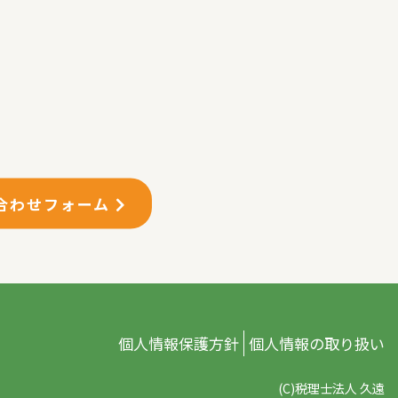
合わせフォーム
個人情報保護方針
個人情報の取り扱い
(C)税理士法人 久遠