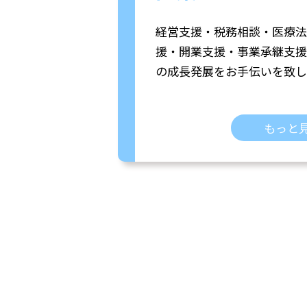
経営支援・税務相談・医療法
援・開業支援・事業承継支援
の成長発展をお手伝いを致し
もっと