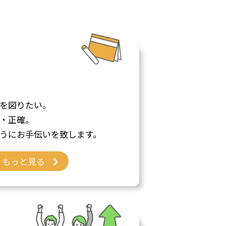
を図りたい。
・正確。
うにお手伝いを致します。
もっと見る