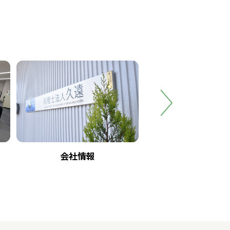
会社情報
事業所・提携