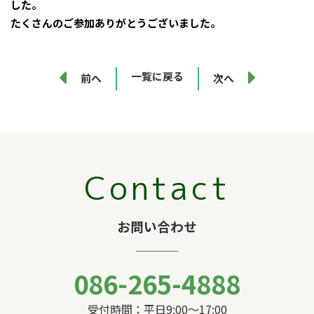
した。
たくさんのご参加ありがとうございました。
一覧に戻る
前へ
次へ
Contact
お問い合わせ
086-265-4888
受付時間：平日9:00〜17:00