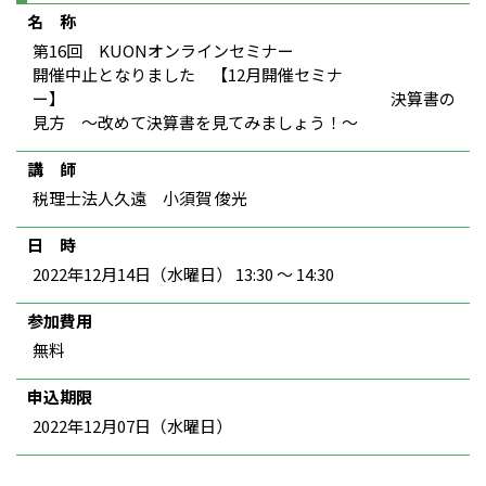
名 称
第16回 KUONオンラインセミナー
開催中止となりました 【12月開催セミナ
ー】 決算書の
見方 〜改めて決算書を見てみましょう！〜
講 師
税理士法人久遠 小須賀 俊光
日 時
2022年12月14日（水曜日） 13:30 ～ 14:30
参加費用
無料
申込期限
2022年12月07日（水曜日）