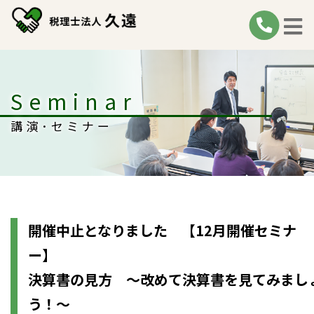
Seminar
講演･セミナー
開催中止となりました 【12月開催セミナ
ー
決算書の見方 〜改めて決算書を見てみまし
う！〜