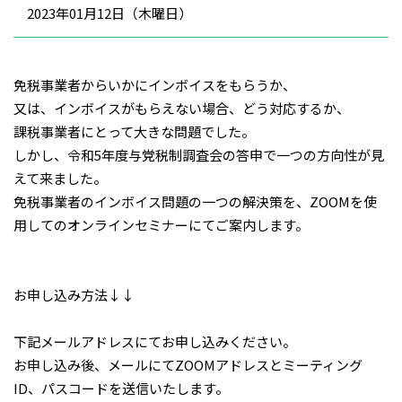
2023年01月12日（木曜日）
免税事業者からいかにインボイスをもらうか、
又は、インボイスがもらえない場合、どう対応するか、
課税事業者にとって大きな問題でした。
しかし、令和5年度与党税制調査会の答申で一つの方向性が見
えて来ました。
免税事業者のインボイス問題の一つの解決策を、ZOOMを使
用してのオンラインセミナーにてご案内します。
お申し込み方法↓↓
下記メールアドレスにてお申し込みください。
お申し込み後、メールにてZOOMアドレスとミーティング
ID、パスコードを送信いたします。