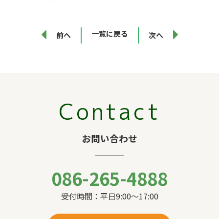
一覧に戻る
前へ
次へ
Contact
お問い合わせ
086-265-4888
受付時間：平日9:00〜17:00