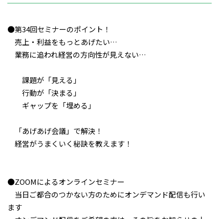
●第34回セミナーのポイント！
売上・利益をもっとあげたい…
業務に追われ経営の方向性が見えない…
課題が「見える」
行動が「決まる」
ギャップを「埋める」
「あげあげ会議」で解決！
経営がうまくいく秘訣を教えます！
●ZOOMによるオンラインセミナー
当日ご都合のつかない方のためにオンデマンド配信も行い
ます