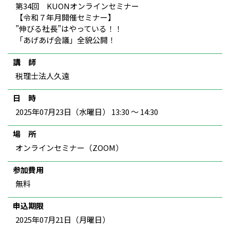
第34回 KUONオンラインセミナー
【令和７年月開催セミナー】
”伸びる社長”はやっている！！
「あげあげ会議」全貌公開！
講 師
税理士法人久遠
日 時
2025年07月23日（水曜日） 13:30 ～ 14:30
場 所
オンラインセミナー（ZOOM）
参加費用
無料
申込期限
2025年07月21日（月曜日）