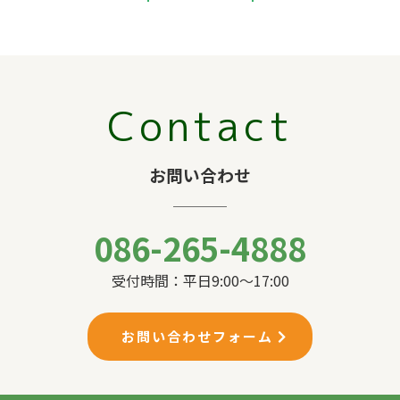
Contact
お問い合わせ
086-265-4888
受付時間：平日9:00〜17:00
お問い合わせフォーム