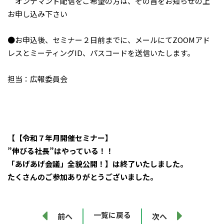
オンデマンド配信をご希望の方は、その旨をお知らせの上
お申し込み下さい
●お申込後、セミナー２日前までに、メールにてZOOMアド
レスとミーティングID、パスコードを送信いたします。
担当：広報委員会
【【令和７年月開催セミナー】
”伸びる社長”はやっている！！
「あげあげ会議」全貌公開！】は終了いたしました。
たくさんのご参加ありがとうございました。
一覧に戻る
前へ
次へ