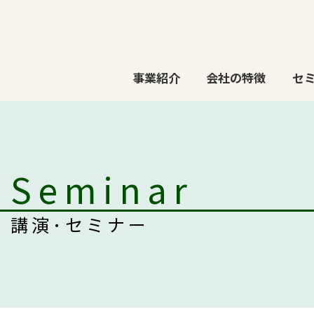
事業紹介
会社の特徴
セ
Seminar
講演･セミナー