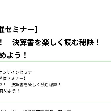
催セミナー】
！ 決算書を楽しく読む秘訣！
覚めよう！
Nオンラインセミナー
開催セミナー】
ラ！ 決算書を楽しく読む秘訣！
目覚めよう！