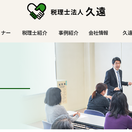
ミナー
税理士紹介
事例紹介
会社情報
久遠