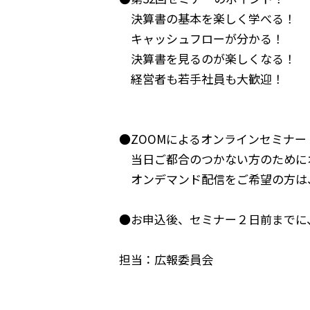
決算書の基本を楽しく学べる！
キャッシュフローが分かる！
決算書を見るのが楽しくなる！
経営者も若手社員も大歓迎！
●ZOOMによるオンラインセミナー
当日ご都合のつかない方のために
オンデマンド配信をご希望の方は
●お申込後、セミナー２日前までに
担当：広報委員会