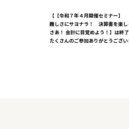
【【令和７年４月開催セミナー】
難しさにサヨナラ！ 決算書を楽し
さあ！ 会計に目覚めよう！】は終
たくさんのご参加ありがとうござい