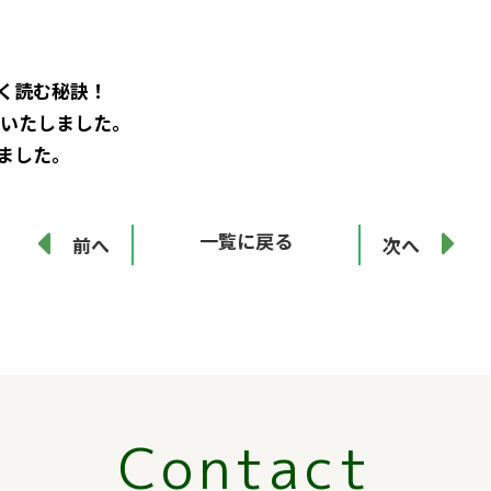
く読む秘訣！
了いたしました。
ました。
一覧に戻る
前へ
次へ
Contact