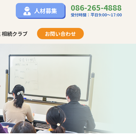
086-265-4888
人材募集
受付時間：平日9:00〜17:00
 相続クラブ
お問い合わせ