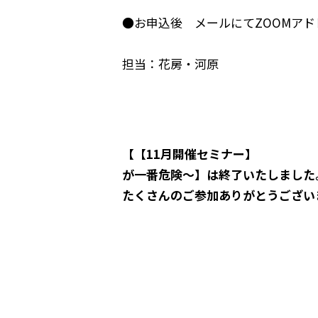
●お申込後 メールにてZOOMアド
担当：花房・河原
【【11月開催セミナー
が一番危険〜】は終了いたしました
たくさんのご参加ありがとうござい