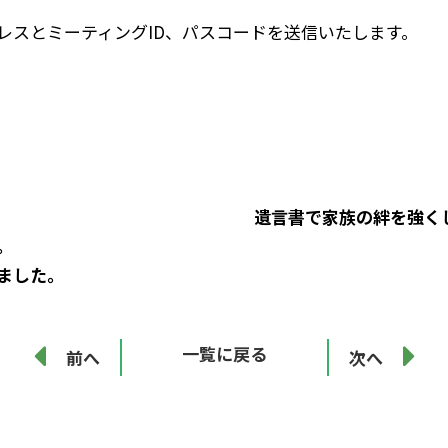
レスとミーティングID、パスコードを送信いたします。
】 遺言書で家族の絆を強くしよう！！
。
ました。
一覧に戻る
前へ
次へ