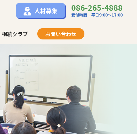
086-265-4888
人材募集
受付時間：平日9:00〜17:00
 相続クラブ
お問い合わせ