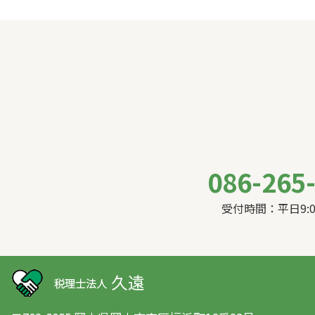
086-265
受付時間：平日9:00