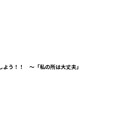
 〜「私の所は大丈夫」