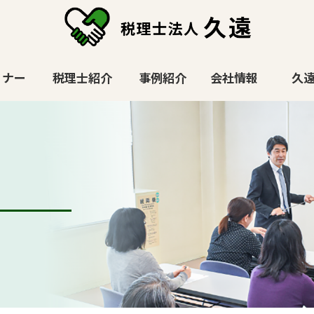
ミナー
税理士紹介
事例紹介
会社情報
久遠