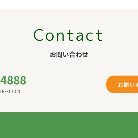
Contact
お問い合わせ
-4888
お問い
〜17:00