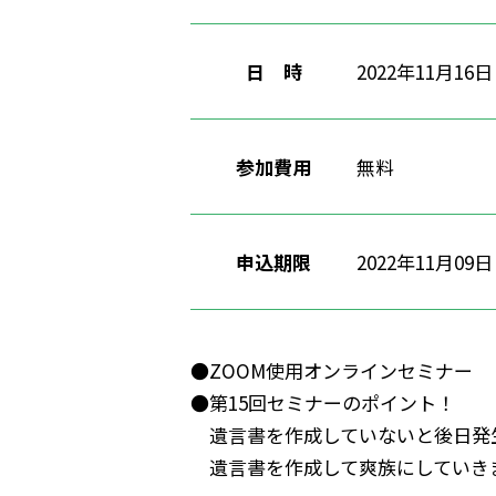
日 時
2022年11月16日
参加費用
無料
申込期限
2022年11月0
●ZOOM使用オンラインセミナー
●第15回セミナーのポイント！
遺言書を作成していないと後日発
遺言書を作成して爽族にしていき