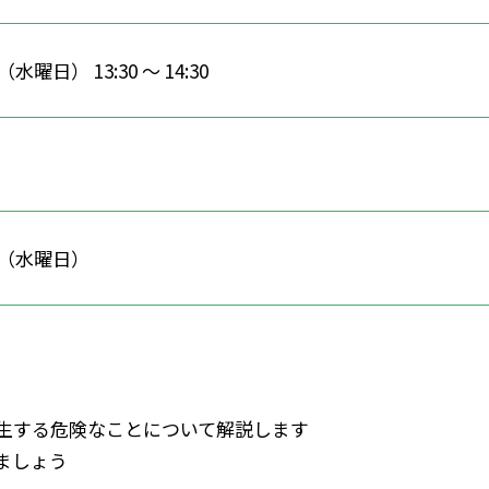
（水曜日） 13:30 ～ 14:30
9日（水曜日）
生する危険なことについて解説します
ましょう