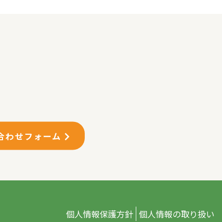
合わせフォーム
個人情報保護方針
個人情報の取り扱い