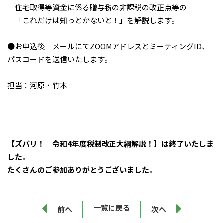
住宅取得等資金に係る贈与税の非課税の改正点等の
「これだけは知っとかないと！」を解説します。
●お申込後 メールにてZOOMアドレスとミーティングID、
パスコードを送信いたします。
担当：河原・竹本
【ズバリ！ 令和4年度税制改正大綱解説！】は終了いたしま
した。
たくさんのご参加ありがとうございました。
一覧に戻る
前へ
次へ