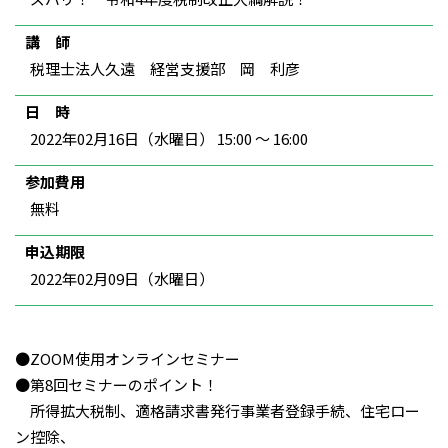
講 師
税理士法人久遠 経営支援部 岡 利彦
日 時
2022年02月16日（水曜日） 15:00 ～ 16:00
参加費用
無料
申込期限
2022年02月09日（水曜日）
●ZOOM使用オンラインセミナー
●第8回セミナーのポイント！
所得拡大税制、適格請求書発行事業者登録手続、住宅ロー
ン控除、