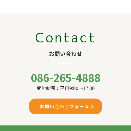
Contact
お問い合わせ
086-265-4888
受付時間：平日9:00〜17:00
お問い合わせフォーム