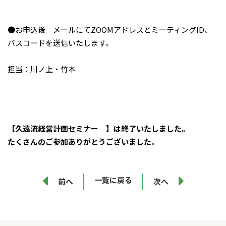
●お申込後 メールにてZOOMアドレスとミーティングID、
パスコードを送信いたします。
担当：川ノ上・竹本
【久遠流経営計画セミナー 】は終了いたしました。
たくさんのご参加ありがとうございました。
一覧に戻る
前へ
次へ