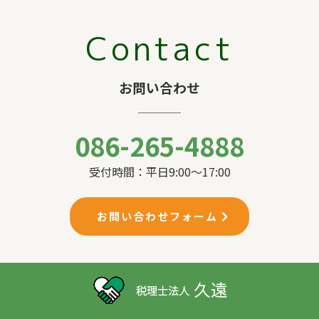
Contact
お問い合わせ
086-265-4888
受付時間：平日9:00〜17:00
お問い合わせフォーム